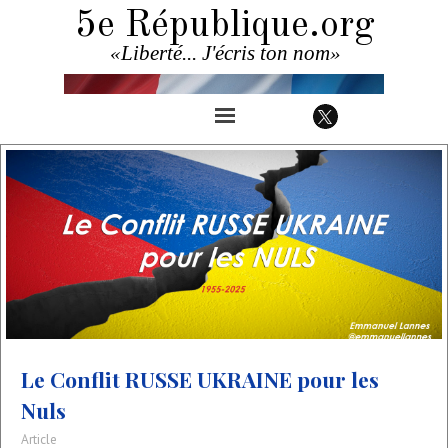
5e République.org
«Liberté... J'écris ton nom»
Le Conflit RUSSE UKRAINE pour les
Nuls
Article